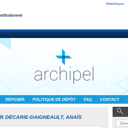
Bibliothèques
DÉPOSER
POLITIQUE DE DÉPÔT
FAQ
CONTACT
UR
DÉCARIE-DAIGNEAULT, ANAÏS