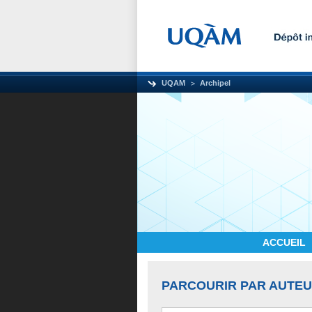
UQAM
Archipel
ACCUEIL
PARCOURIR PAR AUTE