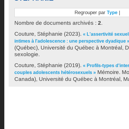
Regrouper par
|
Type
Nombre de documents archivés :
2
.
Couture, Stéphanie
(2023).
« L'assertivité sexuel
intimes à l'adolescence : une perspective dyadique 
(Québec), Université du Québec à Montréal, D
sexologie.
Couture, Stéphanie
(2019).
« Profils-types d'int
Mémoire. Mo
couples adolescents hétérosexuels »
Canada), Université du Québec à Montréal, Maî