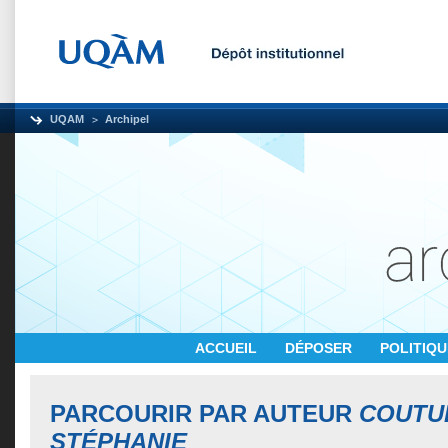
UQAM
Archipel
ACCUEIL
DÉPOSER
POLITIQ
PARCOURIR PAR AUTEUR
COUTU
STÉPHANIE