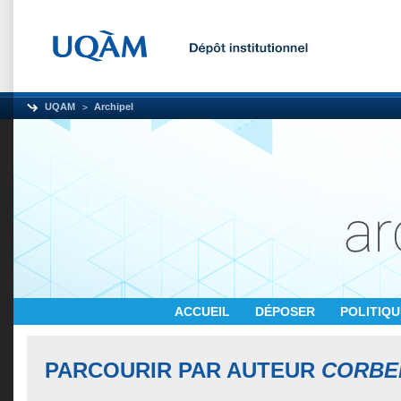
UQAM
Archipel
ACCUEIL
DÉPOSER
POLITIQ
PARCOURIR PAR AUTEUR
CORBE