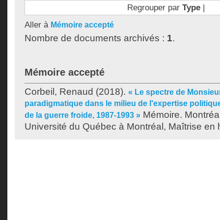
Regrouper par
Type
|
Aller à
Mémoire accepté
Nombre de documents archivés :
1
.
Mémoire accepté
Corbeil, Renaud
(2018).
« Le spectre de Monsieur 
paradigmatique dans le milieu de l'expertise politique
Mémoire. Montréa
de la guerre froide, 1987-1993 »
Université du Québec à Montréal, Maîtrise en h