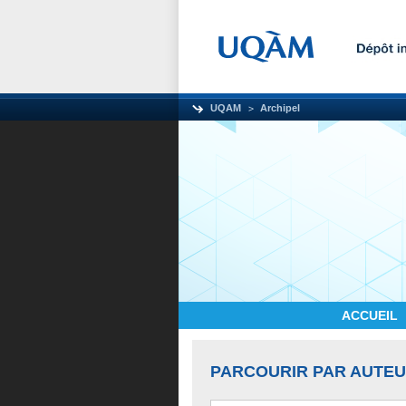
UQAM
Archipel
ACCUEIL
PARCOURIR PAR AUTE