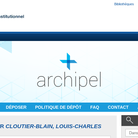
Bibliothèques
DÉPOSER
POLITIQUE DE DÉPÔT
FAQ
CONTACT
UR
CLOUTIER-BLAIN, LOUIS-CHARLES