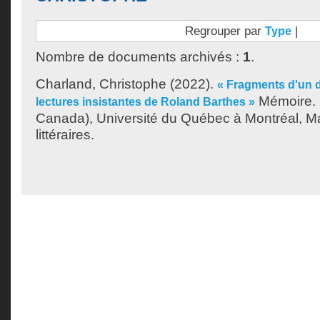
Regrouper par
|
Type
Nombre de documents archivés :
1
.
Charland, Christophe
(2022).
« Fragments d'un di
Mémoire. 
lectures insistantes de Roland Barthes »
Canada), Université du Québec à Montréal, Ma
littéraires.