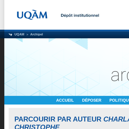
UQAM
Archipel
ACCUEIL
DÉPOSER
POLITIQ
PARCOURIR PAR AUTEUR
CHARL
CHRISTOPHE