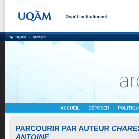
UQAM
Archipel
ACCUEIL
DÉPOSER
POLITIQ
PARCOURIR PAR AUTEUR
CHARES
ANTOINE