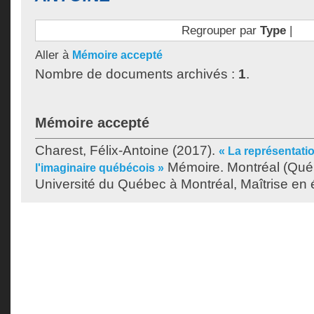
Regrouper par
Type
|
Aller à
Mémoire accepté
Nombre de documents archivés :
1
.
Mémoire accepté
Charest, Félix-Antoine
(2017).
« La représentati
Mémoire. Montréal (Qué
l'imaginaire québécois »
Université du Québec à Montréal, Maîtrise en ét