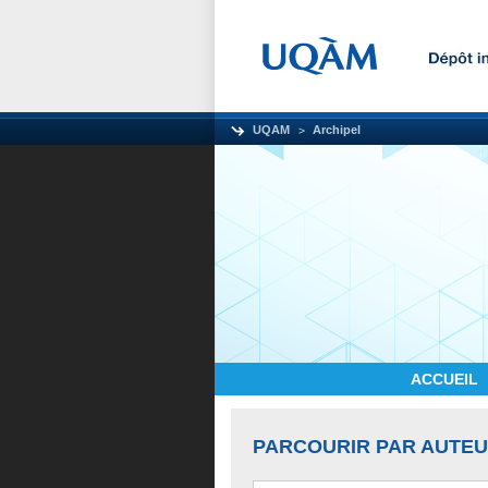
UQAM
Archipel
ACCUEIL
PARCOURIR PAR AUTE