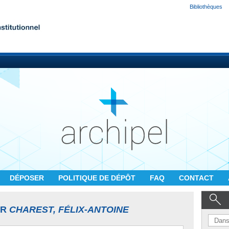
Bibliothèques
DÉPOSER
POLITIQUE DE DÉPÔT
FAQ
CONTACT
UR
CHAREST, FÉLIX-ANTOINE