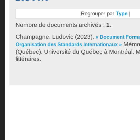
Regrouper par
|
Type
Nombre de documents archivés :
1
.
Champagne, Ludovic
(2023).
« Document Format
Mémoi
Organisation des Standards Internationaux »
(Québec), Université du Québec à Montréal, M
littéraires.