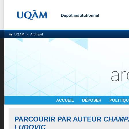
UQAM
Archipel
ACCUEIL
DÉPOSER
POLITIQ
PARCOURIR PAR AUTEUR
CHAMP
LUDOVIC