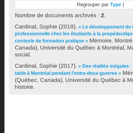
Regrouper par
|
Type
Nombre de documents archivés :
2
.
Cardinal, Sophie
(2019).
« Le développement de l'
professionnelle chez les étudiants à la propédeutique
Mémoire. Montré
contexte de formation pratique »
Canada), Université du Québec à Montréal, Maî
social.
Cardinal, Sophie
(2017).
« Des réalités inégales : 
Mémo
table à Montréal pendant l'entre-deux-guerres »
(Québec, Canada), Université du Québec à Mon
histoire.