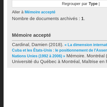
Regrouper par
Type
|
Aller à
Mémoire accepté
Nombre de documents archivés :
1
.
Mémoire accepté
Cardinal, Damien
(2018).
« La dimension internat
Cuba et les États-Unis : le positionnement de l'Ass
Mémoire. Montréal 
Nations Unies (1992 à 2006) »
Université du Québec à Montréal, Maîtrise en h