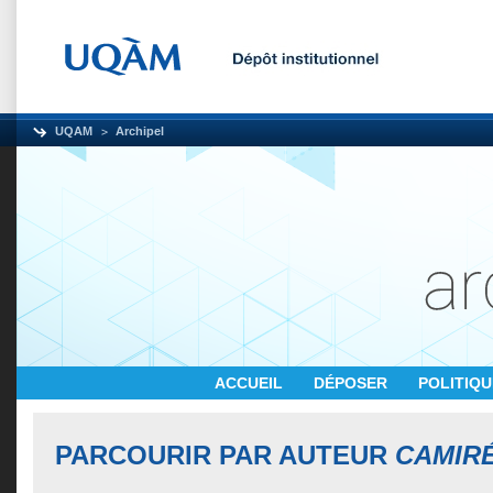
UQAM
Archipel
ACCUEIL
DÉPOSER
POLITIQ
PARCOURIR PAR AUTEUR
CAMIRÉ