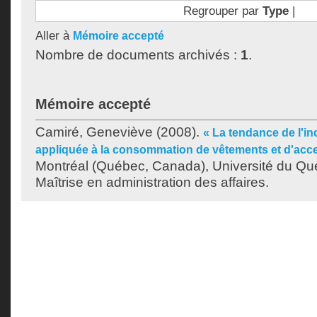
Regrouper par
Type
|
Aller à
Mémoire accepté
Nombre de documents archivés :
1
.
Mémoire accepté
Camiré, Geneviève
(2008).
« La tendance de l'ind
appliquée à la consommation de vêtements et d'acc
Montréal (Québec, Canada), Université du Qu
Maîtrise en administration des affaires.