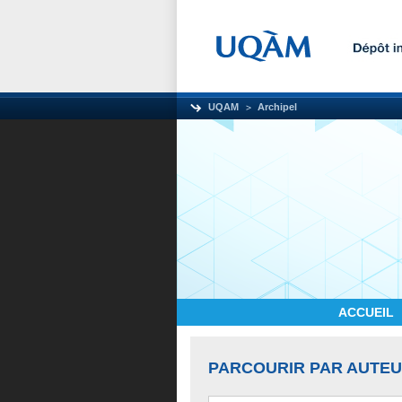
UQAM
Archipel
ACCUEIL
PARCOURIR PAR AUTE