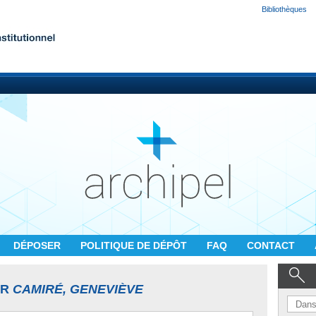
Bibliothèques
DÉPOSER
POLITIQUE DE DÉPÔT
FAQ
CONTACT
UR
CAMIRÉ, GENEVIÈVE