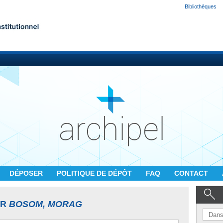
Bibliothèques
DÉPOSER
POLITIQUE DE DÉPÔT
FAQ
CONTACT
UR
BOSOM, MORAG