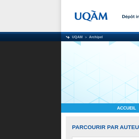
UQAM
Archipel
ACCUEIL
PARCOURIR PAR AUTE