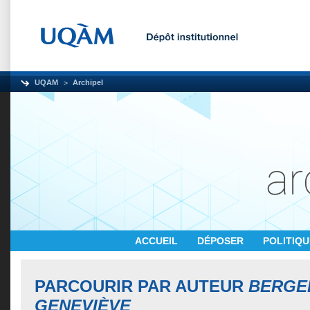
UQAM
Archipel
ACCUEIL
DÉPOSER
POLITIQ
PARCOURIR PAR AUTEUR
BERGE
GENEVIÈVE