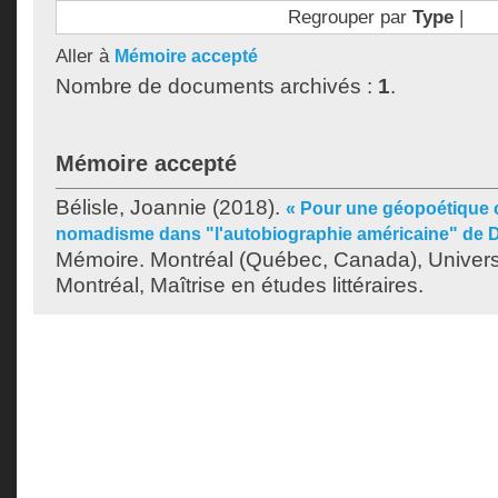
Regrouper par
Type
|
Aller à
Mémoire accepté
Nombre de documents archivés :
1
.
Mémoire accepté
Bélisle, Joannie
(2018).
« Pour une géopoétique c
nomadisme dans "l'autobiographie américaine" de D
Mémoire. Montréal (Québec, Canada), Univer
Montréal, Maîtrise en études littéraires.