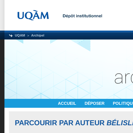
UQAM
Archipel
ACCUEIL
DÉPOSER
POLITIQ
PARCOURIR PAR AUTEUR
BÉLISL