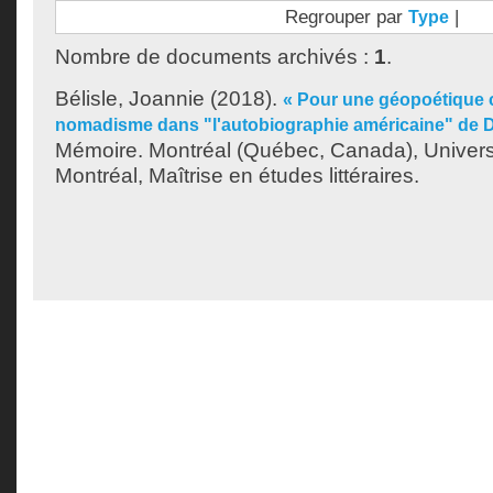
Regrouper par
|
Type
Nombre de documents archivés :
1
.
Bélisle, Joannie
(2018).
« Pour une géopoétique c
nomadisme dans "l'autobiographie américaine" de D
Mémoire. Montréal (Québec, Canada), Univer
Montréal, Maîtrise en études littéraires.