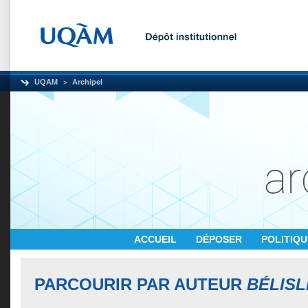
UQAM
Archipel
ACCUEIL
DÉPOSER
POLITIQ
PARCOURIR PAR AUTEUR
BÉLISL