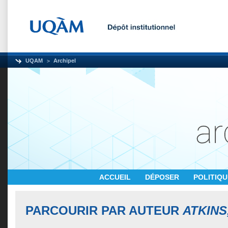
UQAM
Archipel
ACCUEIL
DÉPOSER
POLITIQ
PARCOURIR PAR AUTEUR
ATKINS