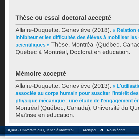
Thèse ou essai doctoral accepté
Allaire-Duquette, Geneviève
(2018).
« Relation 
inhibiteur et les difficultés des élèves à mobiliser le
Thèse. Montréal (Québec, Canada
scientifiques »
Québec à Montréal, Doctorat en éducation.
Mémoire accepté
Allaire-Duquette, Geneviève
(2013).
« L'utilisa
associés au corps humain pour susciter l'intérêt des
physique mécanique : une étude de l'engagement é
Montréal (Québec, Canada), Université du Qu
Maîtrise en éducation.
UQAM - Université du Québec à Montréal
Archipel
Nous écrire