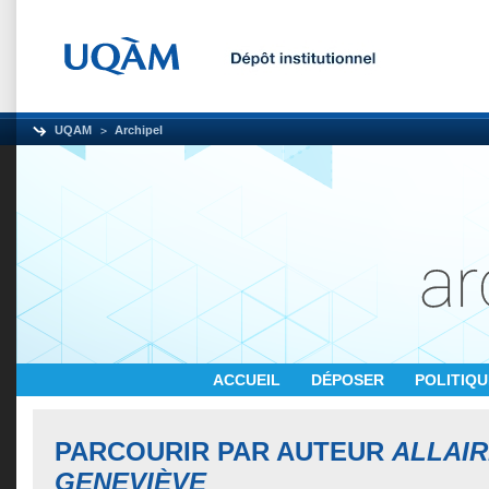
UQAM
Archipel
ACCUEIL
DÉPOSER
POLITIQ
PARCOURIR PAR AUTEUR
ALLAIR
GENEVIÈVE