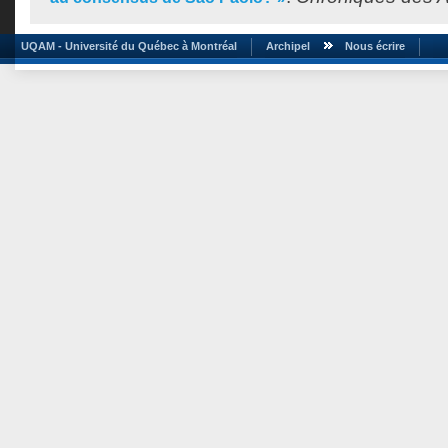
UQAM - Université du Québec à Montréal
Archipel
Nous écrire