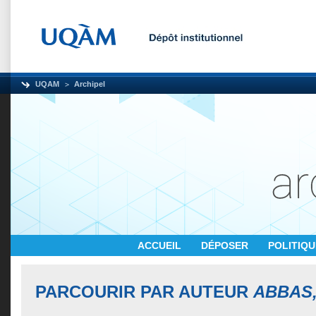
UQAM
Archipel
ACCUEIL
DÉPOSER
POLITIQ
PARCOURIR PAR AUTEUR
ABBAS,