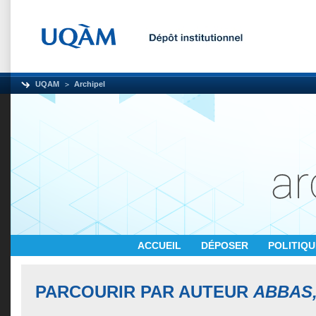
UQAM
Archipel
ACCUEIL
DÉPOSER
POLITIQ
PARCOURIR PAR AUTEUR
ABBAS,