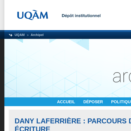
UQAM
Archipel
ACCUEIL
DÉPOSER
POLITIQ
DANY LAFERRIÈRE : PARCOURS 
ÉCRITURE