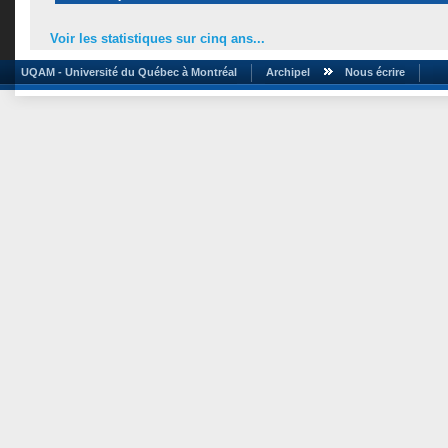
Voir les statistiques sur cinq ans...
UQAM - Université du Québec à Montréal
Archipel
Nous écrire