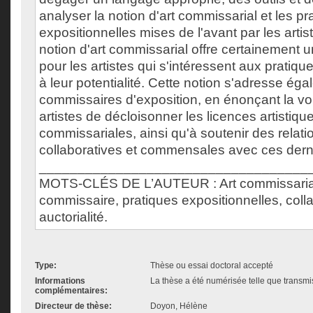
analyser la notion d'art commissarial et les pr
expositionnelles mises de l'avant par les artis
notion d'art commissarial offre certainement u
pour les artistes qui s'intéressent aux pratique
à leur potentialité. Cette notion s'adresse ég
commissaires d'exposition, en énonçant la vo
artistes de décloisonner les licences artistiqu
commissariales, ainsi qu'à soutenir des relati
collaboratives et commensales avec ces dern
___________________________________
MOTS-CLÉS DE L’AUTEUR : Art commissarial,
commissaire, pratiques expositionnelles, colla
auctorialité.
Type:
Thèse ou essai doctoral accepté
Informations
La thèse a été numérisée telle que transmis
complémentaires:
Directeur de thèse:
Doyon, Hélène