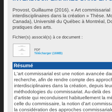
Provost, Guillaume
(2016). « Art commissarial
interdisciplinaires dans la création » Thèse. 
Canada), Université du Québec à Montréal, Do
pratiques des arts.
Fichier(s) associé(s) à ce document :
PDF
Télécharger (16MB)
Résumé
L'art commissarial est une notion avancée da
recherche, afin de rendre compte des approc
interdisciplinaires dans la création, depuis le
méthodologies du commissariat. Au-delà des
d'artiste qui reconduisent habituellement la
celle du commissaire, la notion d'art commissa
la considération des approches commissarial