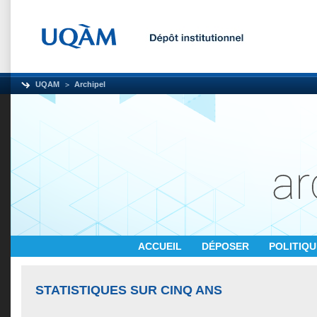
UQAM
Archipel
ACCUEIL
DÉPOSER
POLITIQ
STATISTIQUES SUR CINQ ANS