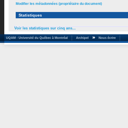
Modifier les métadonnées (propriétaire du document)
Statistiques
Voir les statistiques sur cinq ans...
UQAM - Université du Québec à Montréal
Archipel
Nous écrire