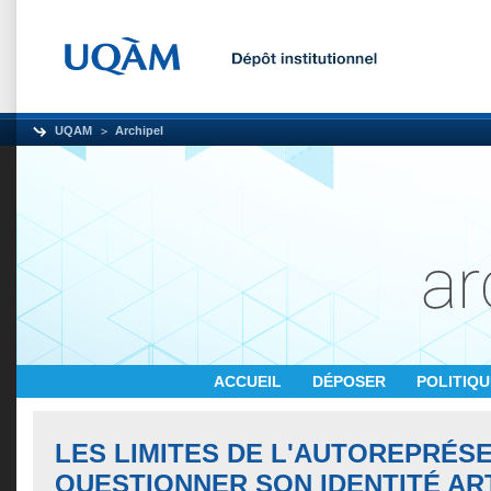
UQAM
Archipel
ACCUEIL
DÉPOSER
POLITIQ
LES LIMITES DE L'AUTOREPRÉSE
QUESTIONNER SON IDENTITÉ AR