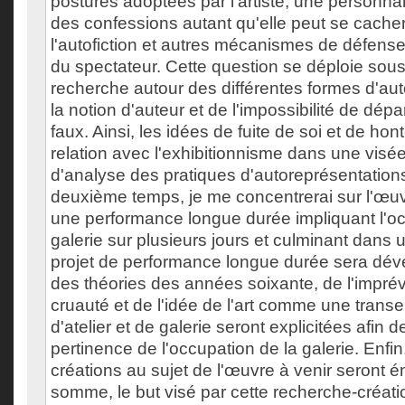
postures adoptées par l'artiste, une personna
des confessions autant qu'elle peut se cacher
l'autofiction et autres mécanismes de défense 
du spectateur. Cette question se déploie sous
recherche autour des différentes formes d'aut
la notion d'auteur et de l'impossibilité de dépa
faux. Ainsi, les idées de fuite de soi et de ho
relation avec l'exhibitionnisme dans une visé
d'analyse des pratiques d'autoreprésentation
deuxième temps, je me concentrerai sur l'œuvr
une performance longue durée impliquant l'oc
galerie sur plusieurs jours et culminant dans u
projet de performance longue durée sera dév
des théories des années soixante, de l'imprév
cruauté et de l'idée de l'art comme une transe.
d'atelier et de galerie seront explicitées afin 
pertinence de l'occupation de la galerie. Enfin
créations au sujet de l'œuvre à venir seront 
somme, le but visé par cette recherche-créatio