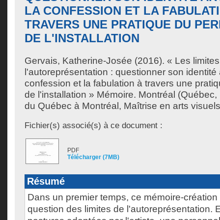
LA CONFESSION ET LA FABULAT
TRAVERS UNE PRATIQUE DU PER
DE L'INSTALLATION
Gervais, Katherine-Josée
(2016). « Les limite
l'autoreprésentation : questionner son identité a
confession et la fabulation à travers une pratiq
de l'installation » Mémoire. Montréal (Québec,
du Québec à Montréal, Maîtrise en arts visuels
Fichier(s) associé(s) à ce document :
PDF
Télécharger (7MB)
Résumé
Dans un premier temps, ce mémoire-création p
question des limites de l'autoreprésentation. E