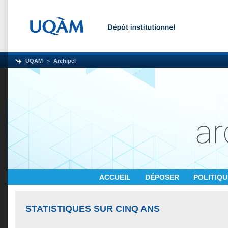
UQAM
Archipel
ACCUEIL
DÉPOSER
POLITIQ
STATISTIQUES SUR CINQ ANS