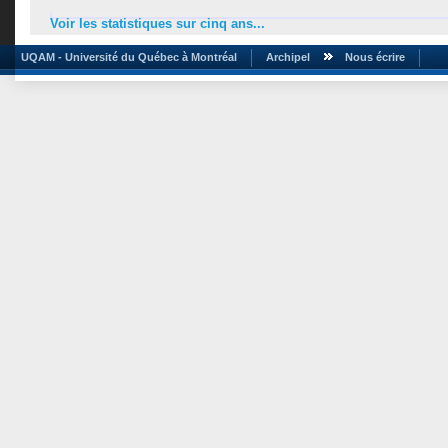
Voir les statistiques sur cinq ans...
UQAM - Université du Québec à Montréal
Archipel
Nous écrire