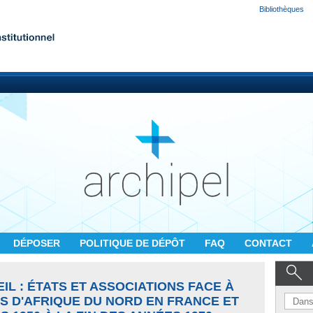
Bibliothèques
DÉPOSER
POLITIQUE DE DÉPÔT
FAQ
CONTACT
IL : ÉTATS ET ASSOCIATIONS FACE À
FS D'AFRIQUE DU NORD EN FRANCE ET