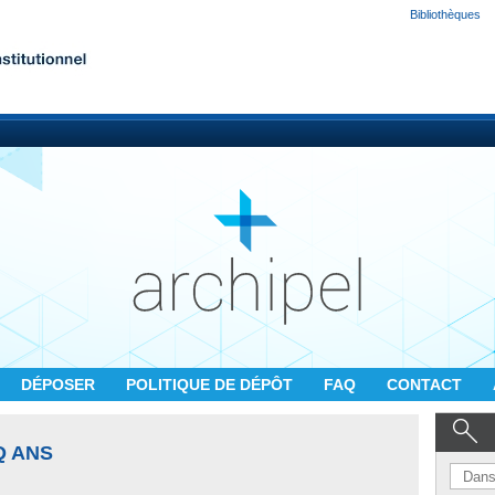
Bibliothèques
DÉPOSER
POLITIQUE DE DÉPÔT
FAQ
CONTACT
Q ANS