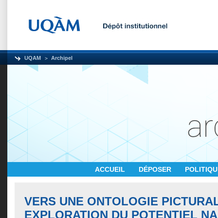
UQAM
Archipel
ACCUEIL
DÉPOSER
POLITIQ
VERS UNE ONTOLOGIE PICTURAL
EXPLORATION DU POTENTIEL NA