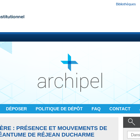
Bibliothèques
DÉPOSER
POLITIQUE DE DÉPÔT
FAQ
CONTACT
MÈRE : PRÉSENCE ET MOUVEMENTS DE
OCÉANTUME DE RÉJEAN DUCHARME