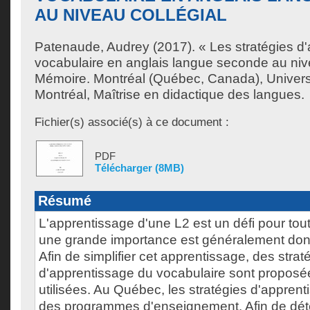
AU NIVEAU COLLÉGIAL
Patenaude, Audrey
(2017). « Les stratégies d
vocabulaire en anglais langue seconde au nive
Mémoire. Montréal (Québec, Canada), Univer
Montréal, Maîtrise en didactique des langues.
Fichier(s) associé(s) à ce document :
PDF
Télécharger (8MB)
Résumé
L'apprentissage d'une L2 est un défi pour tou
une grande importance est généralement don
Afin de simplifier cet apprentissage, des strat
d'apprentissage du vocabulaire sont proposé
utilisées. Au Québec, les stratégies d'apprent
des programmes d'enseignement. Afin de dét