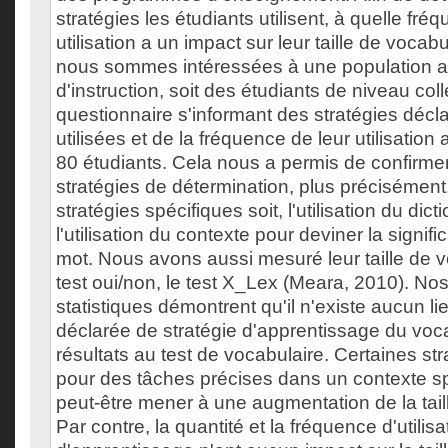
stratégies les étudiants utilisent, à quelle fréq
utilisation a un impact sur leur taille de vocab
nous sommes intéressées à une population a
d'instruction, soit des étudiants de niveau co
questionnaire s'informant des stratégies dé
utilisées et de la fréquence de leur utilisation
80 étudiants. Cela nous a permis de confirmer
stratégies de détermination, plus précisément
stratégies spécifiques soit, l'utilisation du dict
l'utilisation du contexte pour deviner la signi
mot. Nous avons aussi mesuré leur taille de 
test oui/non, le test X_Lex (Meara, 2010). No
statistiques démontrent qu'il n'existe aucun lien
déclarée de stratégie d'apprentissage du voca
résultats au test de vocabulaire. Certaines str
pour des tâches précises dans un contexte sp
peut-être mener à une augmentation de la tail
Par contre, la quantité et la fréquence d'utilis