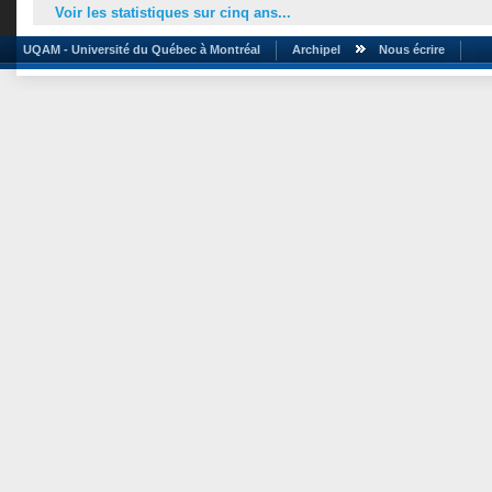
Voir les statistiques sur cinq ans...
UQAM - Université du Québec à Montréal
Archipel
Nous écrire