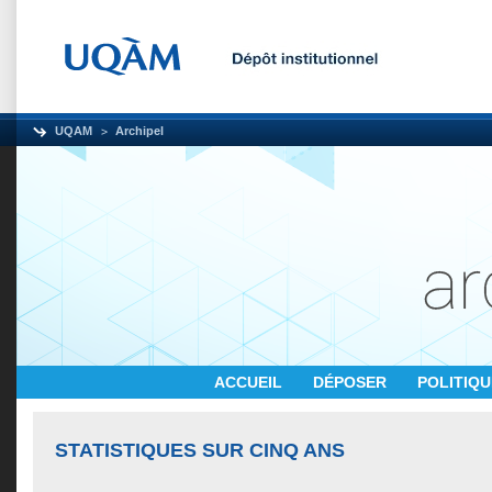
UQAM
Archipel
ACCUEIL
DÉPOSER
POLITIQ
STATISTIQUES SUR CINQ ANS