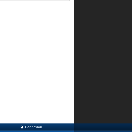
Connexion