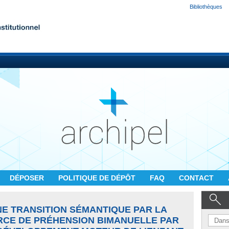
Bibliothèques
DÉPOSER
POLITIQUE DE DÉPÔT
FAQ
CONTACT
NE TRANSITION SÉMANTIQUE PAR LA
RCE DE PRÉHENSION BIMANUELLE PAR