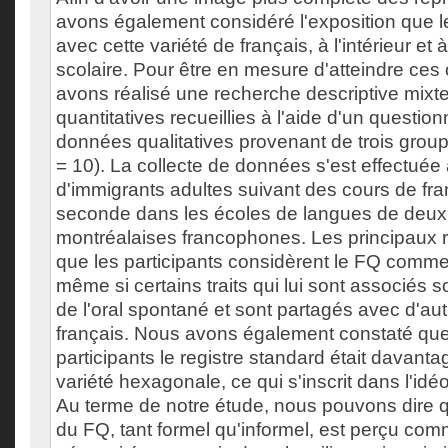
avons également considéré l'exposition que l
avec cette variété de français, à l'intérieur et 
scolaire. Pour être en mesure d'atteindre ces 
avons réalisé une recherche descriptive mixte
quantitatives recueillies à l'aide d'un questionn
données qualitatives provenant de trois grou
= 10). La collecte de données s'est effectuée
d'immigrants adultes suivant des cours de fr
seconde dans les écoles de langues de deux 
montréalaises francophones. Les principaux r
que les participants considèrent le FQ comme
même si certains traits qui lui sont associés s
de l'oral spontané et sont partagés avec d'aut
français. Nous avons également constaté que
participants le registre standard était davanta
variété hexagonale, ce qui s'inscrit dans l'idé
Au terme de notre étude, nous pouvons dire 
du FQ, tant formel qu'informel, est perçu co