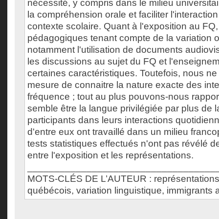
nécessité, y compris dans le milieu universita
la compréhension orale et faciliter l'interacti
contexte scolaire. Quant à l'exposition au FQ,
pédagogiques tenant compte de la variation o
notamment l'utilisation de documents audiovi
les discussions au sujet du FQ et l'enseignem
certaines caractéristiques. Toutefois, nous 
mesure de connaitre la nature exacte des inte
fréquence ; tout au plus pouvons-nous rapport
semble être la langue privilégiée par plus de l
participants dans leurs interactions quotidie
d'entre eux ont travaillé dans un milieu franco
tests statistiques effectués n'ont pas révélé de 
entre l'exposition et les représentations.
___________________________________
MOTS-CLÉS DE L’AUTEUR : représentations,
québécois, variation linguistique, immigrants 