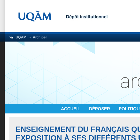
UQAM
Archipel
ACCUEIL
DÉPOSER
POLITIQ
ENSEIGNEMENT DU FRANÇAIS Q
EXPOSITION À SES DIFFÉRENTS 