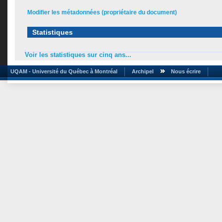
Modifier les métadonnées (propriétaire du document)
Statistiques
Voir les statistiques sur cinq ans...
UQAM - Université du Québec à Montréal
Archipel
Nous écrire