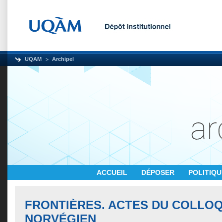
UQAM
Archipel
ACCUEIL
DÉPOSER
POLITIQ
FRONTIÈRES. ACTES DU COLLO
NORVÉGIEN