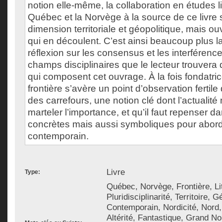
notion elle-même, la collaboration en études lit
Québec et la Norvège à la source de ce livre
dimension territoriale et géopolitique, mais ou
qui en découlent. C’est ainsi beaucoup plus 
réflexion sur les consensus et les interférence
champs disciplinaires que le lecteur trouvera 
qui composent cet ouvrage. À la fois fondatrice 
frontière s’avère un point d’observation fertile 
des carrefours, une notion clé dont l’actualit
marteler l’importance, et qu’il faut repenser 
concrètes mais aussi symboliques pour aborde
contemporain.
Livre
Type:
Québec, Norvège, Frontière, Lit
Pluridisciplinarité, Territoire, 
Contemporain, Nordicité, Nord
Altérité, Fantastique, Grand No