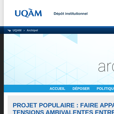
UQAM
Archipel
ACCUEIL
DÉPOSER
POLITIQ
PROJET POPULAIRE : FAIRE APP
TENSIONS AMBIVALENTES ENTRE