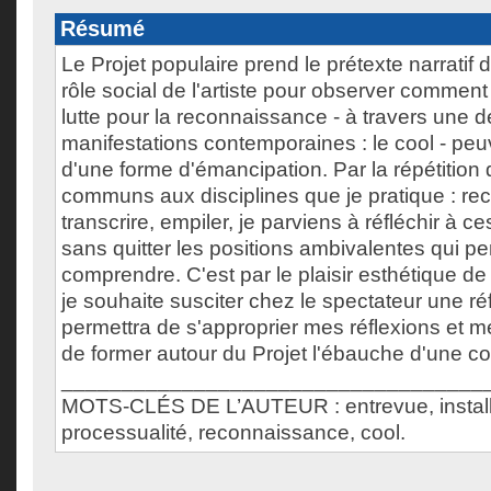
Résumé
Le Projet populaire prend le prétexte narratif 
rôle social de l'artiste pour observer commen
lutte pour la reconnaissance - à travers une 
manifestations contemporaines : le cool - peu
d'une forme d'émancipation. Par la répétition
communs aux disciplines que je pratique : recu
transcrire, empiler, je parviens à réfléchir à 
sans quitter les positions ambivalentes qui pe
comprendre. C'est par le plaisir esthétique de 
je souhaite susciter chez le spectateur une réf
permettra de s'approprier mes réflexions et 
de former autour du Projet l'ébauche d'une 
___________________________________
MOTS-CLÉS DE L’AUTEUR : entrevue, install
processualité, reconnaissance, cool.