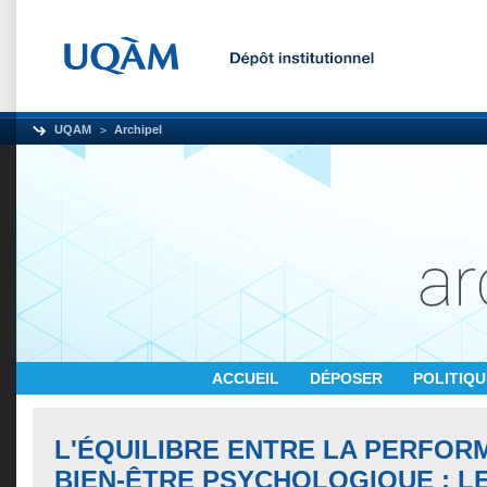
UQAM
Archipel
ACCUEIL
DÉPOSER
POLITIQ
L'ÉQUILIBRE ENTRE LA PERFOR
BIEN-ÊTRE PSYCHOLOGIQUE : LE