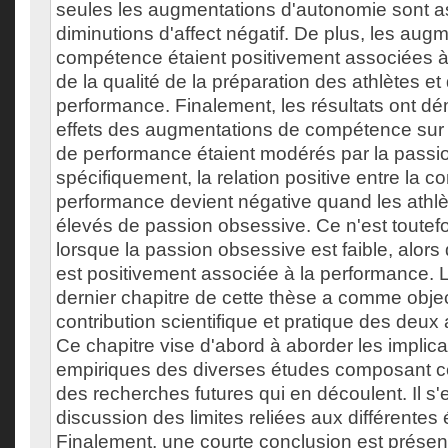
seules les augmentations d'autonomie sont a
diminutions d'affect négatif. De plus, les aug
compétence étaient positivement associées 
de la qualité de la préparation des athlètes et 
performance. Finalement, les résultats ont d
effets des augmentations de compétence sur
de performance étaient modérés par la passi
spécifiquement, la relation positive entre la c
performance devient négative quand les athlè
élevés de passion obsessive. Ce n'est toutefo
lorsque la passion obsessive est faible, alor
est positivement associée à la performance. 
dernier chapitre de cette thèse a comme object
contribution scientifique et pratique des deux 
Ce chapitre vise d'abord à aborder les implica
empiriques des diverses études composant ce
des recherches futures qui en découlent. Il s'
discussion des limites reliées aux différentes
Finalement, une courte conclusion est présen