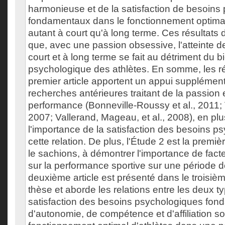
harmonieuse et de la satisfaction de besoins
fondamentaux dans le fonctionnement optimal
autant à court qu'à long terme. Ces résultats
que, avec une passion obsessive, l'atteinte d
court et à long terme se fait au détriment du b
psychologique des athlètes. En somme, les ré
premier article apportent un appui supplémen
recherches antérieures traitant de la passion e
performance (Bonneville-Roussy et al., 2011; V
2007; Vallerand, Mageau, et al., 2008), en pl
l'importance de la satisfaction des besoins 
cette relation. De plus, l'Étude 2 est la premi
le sachions, à démontrer l'importance de fac
sur la performance sportive sur une période 
deuxième article est présenté dans le troisièm
thèse et aborde les relations entre les deux t
satisfaction des besoins psychologiques fo
d'autonomie, de compétence et d'affiliation soc