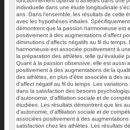
fonctionnement optimal d'athlètes dans une pe
individuelle dans une étude longitudinale s'éc
ans. Dans l'ensemble, les résultats de cette 
avec les hypothèses initiales. Spécifiquement,
démontrent que la passion harmonieuse est 
positivement à des augmentations d'affect posi
diminutions d'affects négatifs au fil du temps.
harmonieuse est associée positivement à un
la préparation des athlètes, telle qu'évaluée pa
Quant à la passion obsessive, elle est aussi 
positivement à des augmentations de la qualit
des athlètes, en plus d'être associée à des 
d'affect négatif au fil du temps. Les variations 
dans la satisfaction des besoins psychologi
d'autonomie, d'affiliation sociale et de compé
étudiées. Les résultats démontrent que les a
d'autonomie, d'affiliation sociale et de compé
associées positivement à des augmentations d'
satisfaction chez les athlètes. Les résultats 