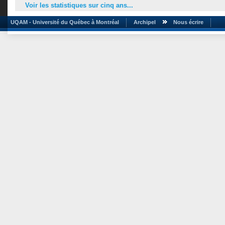
Voir les statistiques sur cinq ans...
UQAM - Université du Québec à Montréal
Archipel
Nous écrire