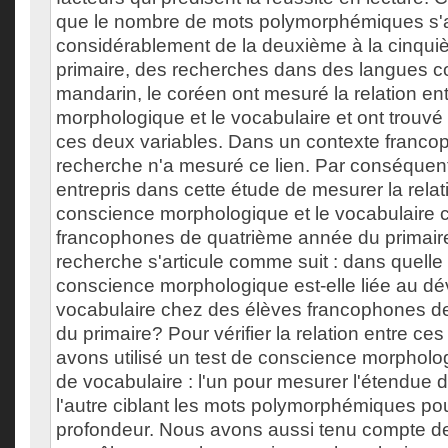
que le nombre de mots polymorphémiques s'a
considérablement de la deuxième à la cinqu
primaire, des recherches dans des langues co
mandarin, le coréen ont mesuré la relation en
morphologique et le vocabulaire et ont trouvé u
ces deux variables. Dans un contexte franc
recherche n'a mesuré ce lien. Par conséquen
entrepris dans cette étude de mesurer la relat
conscience morphologique et le vocabulaire 
francophones de quatrième année du primaire
recherche s'articule comme suit : dans quelle
conscience morphologique est-elle liée au d
vocabulaire chez des élèves francophones d
du primaire? Pour vérifier la relation entre ce
avons utilisé un test de conscience morpholo
de vocabulaire : l'un pour mesurer l'étendue 
l'autre ciblant les mots polymorphémiques po
profondeur. Nous avons aussi tenu compte de