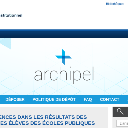
Bibliothèques
DÉPOSER
POLITIQUE DE DÉPÔT
FAQ
CONTACT
ENCES DANS LES RÉSULTATS DES
LES ÉLÈVES DES ÉCOLES PUBLIQUES