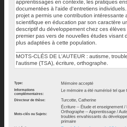
apprentissages en contexte, les pratiques en
documentées à l'aide d'entretiens individuels.
projet a permis une contribution intéressante 
scientifique en éducation par son caractère un
descriptif du développement chez ces élèves
premier pas vers de nouvelles études visant d
plus adaptées à cette population.
___________________________________
MOTS-CLÉS DE L’AUTEUR : autisme, trouble
l'autisme (TSA), écriture, orthographe.
Mémoire accepté
Type:
Informations
Le mémoire a été numérisé tel que t
complémentaires:
Turcotte, Catherine
Directeur de thèse:
Écriture -- Étude et enseignement / D
Orthographe -- Apprentissage / Auti
Mots-clés ou Sujets:
troubles envahissants du développ
primaire