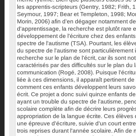
les apprentis-scripteurs (Gentry, 1982; Frith, 
Seymour, 1997; Bear et Templeton, 1998; Mon
Morin, 2006) afin d'en dégager notamment des
d'apprentissage, la recherche est plutôt rare e
développement de l'écriture chez des enfants
spectre de l'autisme (TSA). Pourtant, les élèv
du spectre de l'autisme sont particulièrement 
recherche sur le plan de l'écrit, car ils sont 
caractérisés par des difficultés sur le plan du
communication (Rogé, 2008). Puisque l'écritu
liée à ces dimensions, il apparaît pertinent 
comment ces enfants développent leurs savoi
écrit. Ce projet a donc suivi quinze enfants de
ayant un trouble du spectre de l'autisme, pe
scolaire complète afin de décrire leurs progrè
appropriation de la langue écrite. Ces élèves
une épreuve d'écriture, suivie d'un court entre
trois reprises durant l'année scolaire. Afin de