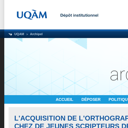
UQAM
Archipel
ACCUEIL
DÉPOSER
POLITIQ
L'ACQUISITION DE L'ORTHOGRA
CHEZ DE JEUNES SCRIPTEURS DE