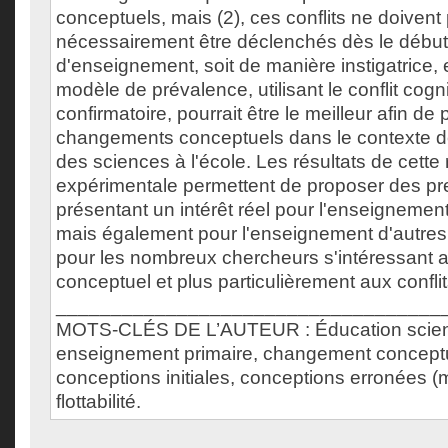
conceptuels, mais (2), ces conflits ne doivent
nécessairement être déclenchés dès le débu
d'enseignement, soit de manière instigatrice, 
modèle de prévalence, utilisant le conflit cogni
confirmatoire, pourrait être le meilleur afin d
changements conceptuels dans le contexte d
des sciences à l'école. Les résultats de cette
expérimentale permettent de proposer des pre
présentant un intérêt réel pour l'enseignemen
mais également pour l'enseignement d'autres
pour les nombreux chercheurs s'intéressant
conceptuel et plus particulièrement aux conflit
___________________________________
MOTS-CLÉS DE L’AUTEUR : Éducation scient
enseignement primaire, changement conceptuel,
conceptions initiales, conceptions erronées (
flottabilité.