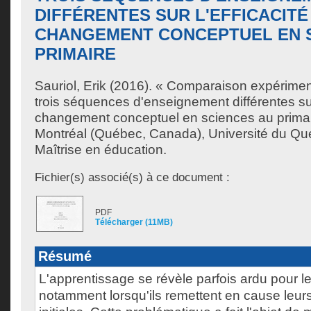
DIFFÉRENTES SUR L'EFFICACITÉ
CHANGEMENT CONCEPTUEL EN 
PRIMAIRE
Sauriol, Erik
(2016). « Comparaison expérimenta
trois séquences d'enseignement différentes sur 
changement conceptuel en sciences au prima
Montréal (Québec, Canada), Université du Qu
Maîtrise en éducation.
Fichier(s) associé(s) à ce document :
PDF
Télécharger (11MB)
Résumé
L'apprentissage se révèle parfois ardu pour l
notamment lorsqu'ils remettent en cause leur