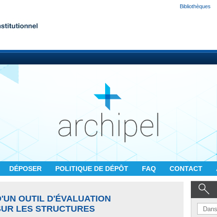
Bibliothèques
DÉPOSER
POLITIQUE DE DÉPÔT
FAQ
CONTACT
'UN OUTIL D'ÉVALUATION
UR LES STRUCTURES