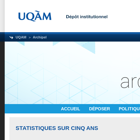
UQAM
Archipel
ACCUEIL
DÉPOSER
POLITIQ
STATISTIQUES SUR CINQ ANS