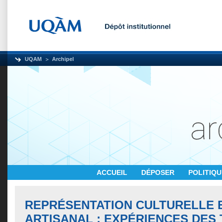
UQAM
Archipel
ACCUEIL
DÉPOSER
POLITIQ
REPRÉSENTATION CULTURELLE 
ARTISANAL : EXPÉRIENCES DES