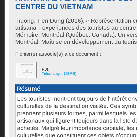
CENTRE DU VIETNAM
Truong, Tien Dung
(2016). « Représentation cu
artisanal : expériences des touristes au centr
Mémoire. Montréal (Québec, Canada), Univer
Montréal, Maîtrise en développement du touri
Fichier(s) associé(s) à ce document :
PDF
Télécharger (19MB)
Résumé
Les touristes montrent toujours de l'intérêt env
culturelles de la destination visitée. Ces symb
prennent plusieurs formes, parmi lesquels les
artisanaux qui figurent toujours dans la liste d
achetés. Malgré leur importance capitale, les
culturelles que constituent ces objets n'occu