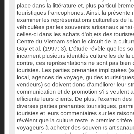
place dans la littérature et, plus particulièrem
touristiques francophones. Ainsi, la présente 
examiner les représentations culturelles de la
véhiculées par les souvenirs artisanaux ainsi 
celles-ci dans les achats d'objets des touris
Centre du Vietnam selon le circuit de la cult
Gay et al. (1997: 3). L'étude révèle que les s
incarnent plusieurs identités culturelles de la 
contre, ces représentations ne sont pas bi
touristes. Les parties prenantes impliquées (s
local, agences de voyage, guides touristiques,
vendeurs) se doivent donc d'améliorer leur st
communication et de promotion s'ils veulent a
efficiente leurs clients. De plus, l'examen de
diverses parties prenantes touristiques, parmi 
touristes et leurs commentaires sur les raison
révèlent que la culture reste le premier critère
voyageurs à acheter des souvenirs artisanau