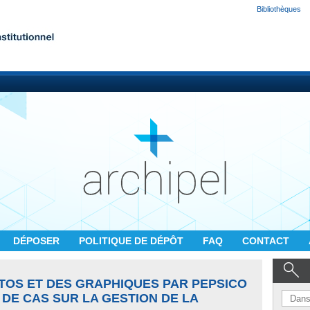
Bibliothèques
DÉPOSER
POLITIQUE DE DÉPÔT
FAQ
CONTACT
OTOS ET DES GRAPHIQUES PAR PEPSICO
 DE CAS SUR LA GESTION DE LA