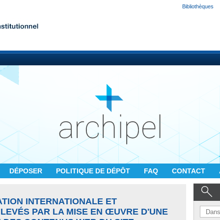
Bibliothèques
DÉPOSER
POLITIQUE DE DÉPÔT
FAQ
CONTACT
TION INTERNATIONALE ET
LEVÉS PAR LA MISE EN ŒUVRE D'UNE