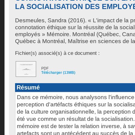
LA SOCIALISATION DES EMPLOY
Desmeules, Sandra
(2016). « L'impact de la p
connotation éthique sur la réussite de la socia
employés » Mémoire. Montréal (Québec, Canad
Québec à Montréal, Maîtrise en sciences de la
Fichier(s) associé(s) à ce document :
PDF
Télécharger (13MB)
Résumé
Dans ce mémoire, nous analysons l'influence 
perception d'artéfacts éthiques sur la socialisa
de la culture organisationnelle, la perception d
été vue comme un résultat de la socialisation. 
mémoire est de tester la relation inverse, à s
artefacts sont un antécédent au succès de la 