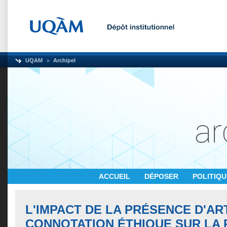
UQAM
Archipel
ACCUEIL
DÉPOSER
POLITIQ
L'IMPACT DE LA PRÉSENCE D'AR
CONNOTATION ÉTHIQUE SUR LA 